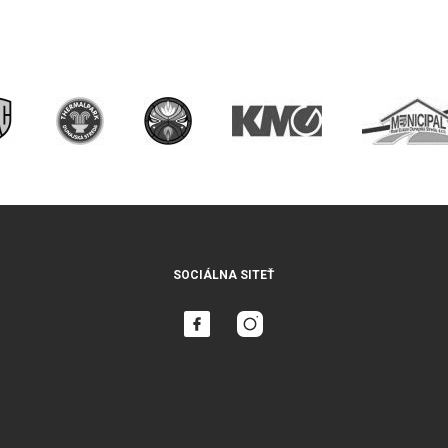
SOCIÁLNA SITEŤ