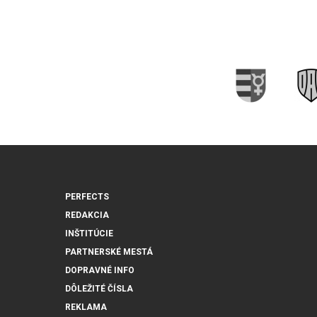
PERFECTS
REDAKCIA
INŠTITÚCIE
PARTNERSKÉ MESTÁ
DOPRAVNÉ INFO
DÔLEŽITÉ ČÍSLA
REKLAMA