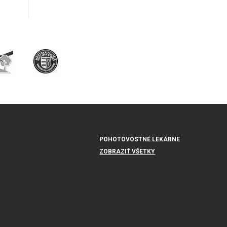
POHOTOVOSTNÉ LEKÁRNE
ZOBRAZIŤ VŠETKY