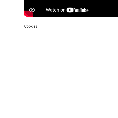
Cookies