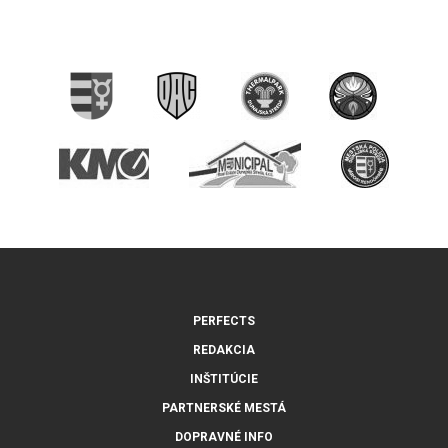
PERFECTS
REDAKCIA
INŠTITÚCIE
PARTNERSKÉ MESTÁ
DOPRAVNÉ INFO