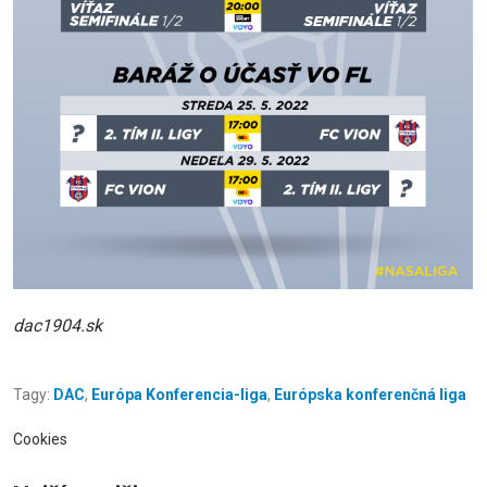
dac1904.sk
Tagy:
DAC
,
Európa Konferencia-liga
,
Európska konferenčná liga
Cookies