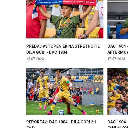
PREDAJ VSTUPENIEK NA STRETNUTIE
DAC 1904 -
DILA GORI - DAC 1904
AFTERMOV
18.07.2023
17.07.2023
REPORTÁŽ: DAC 1904 - DILA GORI 2:1
DAC 1904 