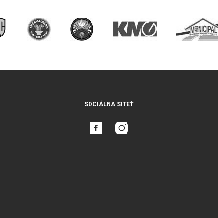
SOCIÁLNA SITEŤ