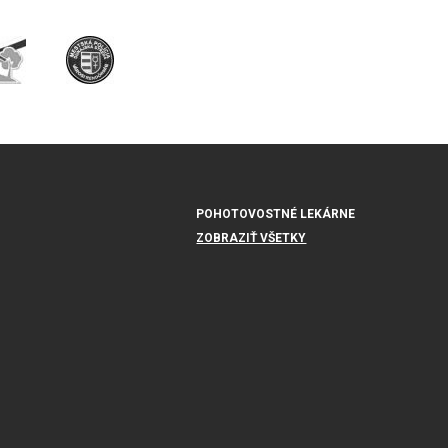
POHOTOVOSTNÉ LEKÁRNE
ZOBRAZIŤ VŠETKY