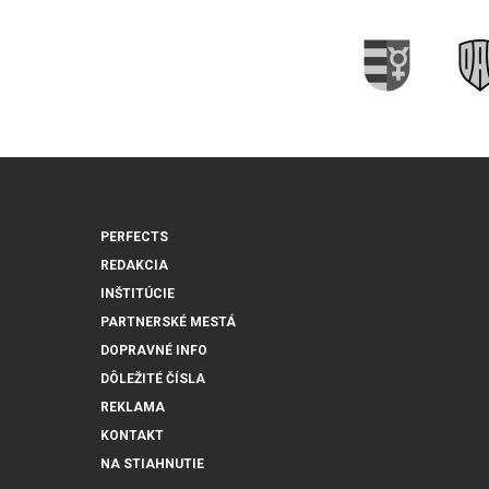
PERFECTS
REDAKCIA
INŠTITÚCIE
PARTNERSKÉ MESTÁ
DOPRAVNÉ INFO
DÔLEŽITÉ ČÍSLA
REKLAMA
KONTAKT
NA STIAHNUTIE