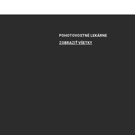
POHOTOVOSTNÉ LEKÁRNE
ZOBRAZIŤ VŠETKY