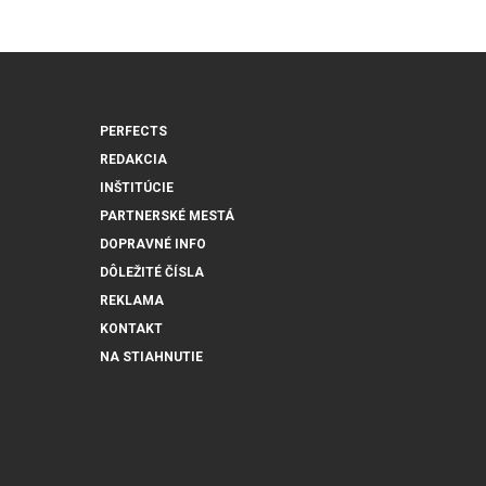
PERFECTS
REDAKCIA
INŠTITÚCIE
PARTNERSKÉ MESTÁ
DOPRAVNÉ INFO
DÔLEŽITÉ ČÍSLA
REKLAMA
KONTAKT
NA STIAHNUTIE