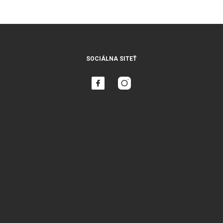
SOCIÁLNA SITEŤ