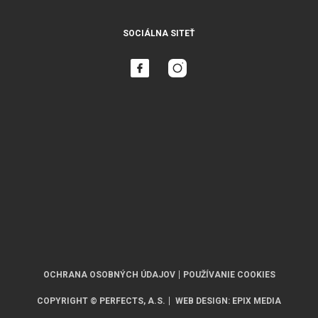
SOCIÁLNA SITEŤ
OCHRANA OSOBNÝCH ÚDAJOV
POUŽÍVANIE COOKIES
COPYRIGHT © PERFECTS, A.S.
WEB DESIGN
:
EPIX MEDIA