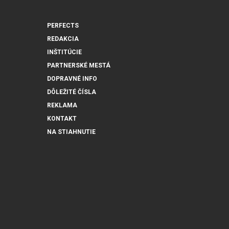
PERFECTS
REDAKCIA
INŠTITÚCIE
PARTNERSKÉ MESTÁ
DOPRAVNÉ INFO
DÔLEŽITÉ ČÍSLA
REKLAMA
KONTAKT
NA STIAHNUTIE