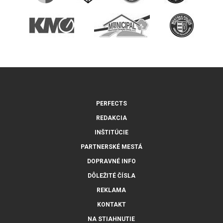
PERFECTS
REDAKCIA
INŠTITÚCIE
PARTNERSKÉ MESTÁ
DOPRAVNÉ INFO
DÔLEŽITÉ ČÍSLA
REKLAMA
KONTAKT
NA STIAHNUTIE