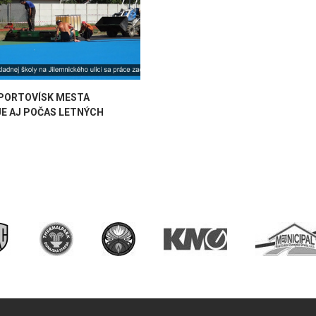
PORTOVÍSK MESTA
E AJ POČAS LETNÝCH
N