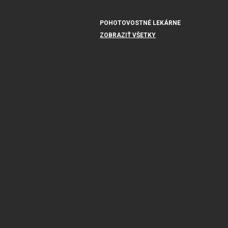
POHOTOVOSTNÉ LEKÁRNE
ZOBRAZIŤ VŠETKY