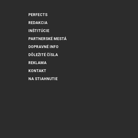
PERFECTS
REDAKCIA
INŠTITÚCIE
PARTNERSKÉ MESTÁ
DOPRAVNÉ INFO
DÔLEŽITÉ ČÍSLA
REKLAMA
KONTAKT
NA STIAHNUTIE