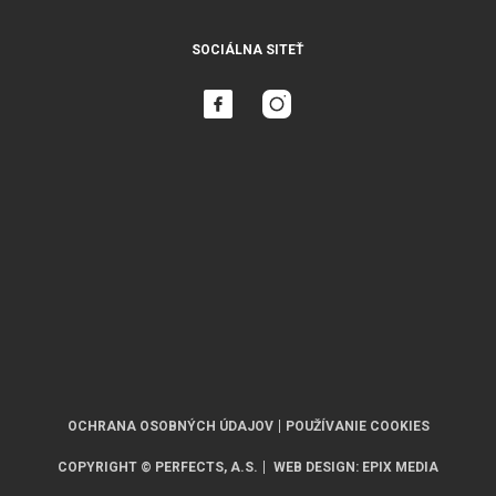
SOCIÁLNA SITEŤ
OCHRANA OSOBNÝCH ÚDAJOV
POUŽÍVANIE COOKIES
COPYRIGHT © PERFECTS, A.S.
WEB DESIGN
:
EPIX MEDIA