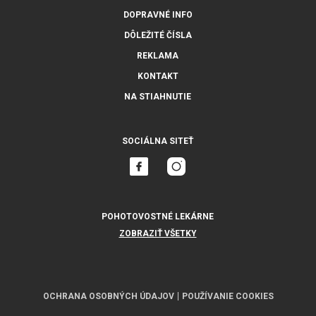
DOPRAVNÉ INFO
DÔLEŽITÉ ČÍSLA
REKLAMA
KONTAKT
NA STIAHNUTIE
SOCIÁLNA SITEŤ
POHOTOVOSTNÉ LEKÁRNE
ZOBRAZIŤ VŠETKY
OCHRANA OSOBNÝCH ÚDAJOV
POUŽÍVANIE COOKIES