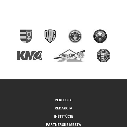
PERFECTS
REDAKCIA
INŠTITÚCIE
PARTNERSKÉ MESTÁ