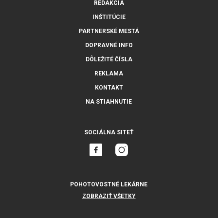
REDAKCIA
INŠTITÚCIE
PARTNERSKÉ MESTÁ
DOPRAVNÉ INFO
DÔLEŽITÉ ČÍSLA
REKLAMA
KONTAKT
NA STIAHNUTIE
SOCIÁLNA SITEŤ
POHOTOVOSTNÉ LEKÁRNE
ZOBRAZIŤ VŠETKY