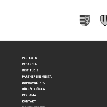
PERFECTS
REDAKCIA
INŠTITÚCIE
PARTNERSKÉ MESTÁ
DOPRAVNÉ INFO
DÔLEŽITÉ ČÍSLA
REKLAMA
KONTAKT