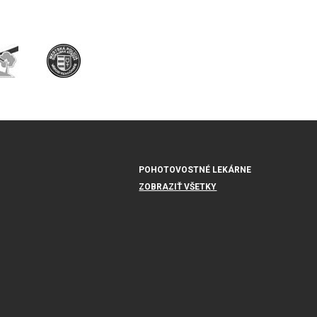
POHOTOVOSTNÉ LEKÁRNE
ZOBRAZIŤ VŠETKY