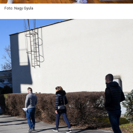
Foto: Nagy Gyula