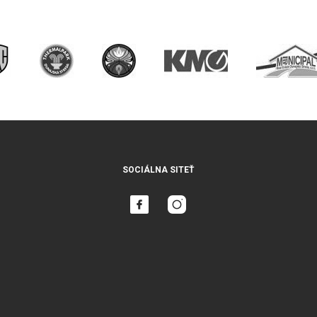
SOCIÁLNA SITEŤ