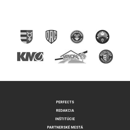
PERFECTS
REDAKCIA
INŠTITÚCIE
PARTNERSKÉ MESTÁ