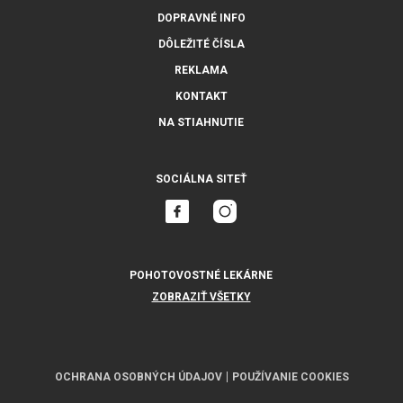
DOPRAVNÉ INFO
DÔLEŽITÉ ČÍSLA
REKLAMA
KONTAKT
NA STIAHNUTIE
SOCIÁLNA SITEŤ
POHOTOVOSTNÉ LEKÁRNE
ZOBRAZIŤ VŠETKY
OCHRANA OSOBNÝCH ÚDAJOV
POUŽÍVANIE COOKIES