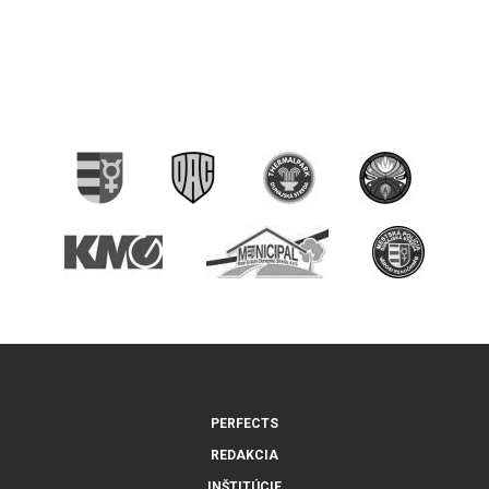
PERFECTS
REDAKCIA
INŠTITÚCIE