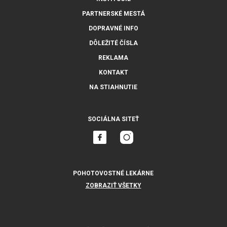
PARTNERSKÉ MESTÁ
DOPRAVNÉ INFO
DÔLEŽITÉ ČÍSLA
REKLAMA
KONTAKT
NA STIAHNUTIE
SOCIÁLNA SITEŤ
POHOTOVOSTNÉ LEKÁRNE
ZOBRAZIŤ VŠETKY