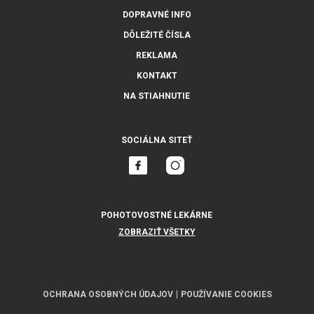
DOPRAVNÉ INFO
DÔLEŽITÉ ČÍSLA
REKLAMA
KONTAKT
NA STIAHNUTIE
SOCIÁLNA SITEŤ
POHOTOVOSTNÉ LEKÁRNE
ZOBRAZIŤ VŠETKY
OCHRANA OSOBNÝCH ÚDAJOV
POUŽÍVANIE COOKIES