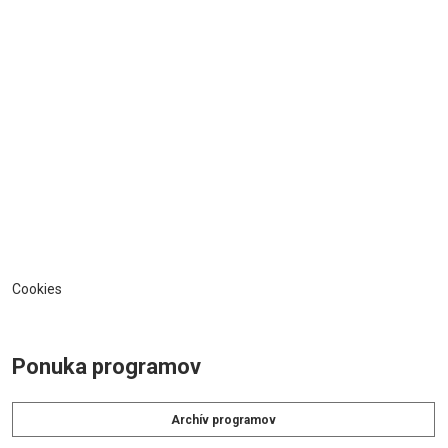
Cookies
Ponuka programov
Archív programov