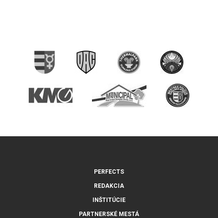
PERFECTS
REDAKCIA
INŠTITÚCIE
PARTNERSKÉ MESTÁ