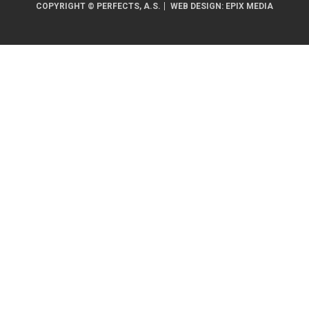
COPYRIGHT © PERFECTS, A.S.
WEB DESIGN
:
EPIX MEDIA