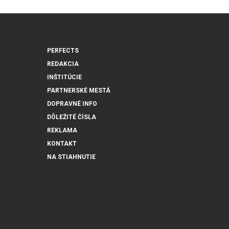
PERFECTS
REDAKCIA
INŠTITÚCIE
PARTNERSKÉ MESTÁ
DOPRAVNÉ INFO
DÔLEŽITÉ ČÍSLA
REKLAMA
KONTAKT
NA STIAHNUTIE