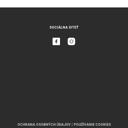
SOCIÁLNA SITEŤ
OCHRANA OSOBNÝCH ÚDAJOV
POUŽÍVANIE COOKIES