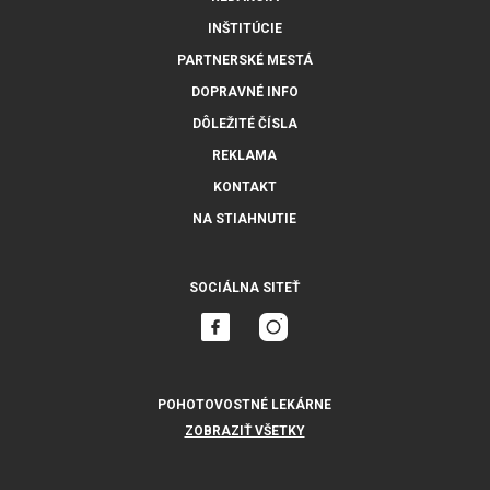
INŠTITÚCIE
PARTNERSKÉ MESTÁ
DOPRAVNÉ INFO
DÔLEŽITÉ ČÍSLA
REKLAMA
KONTAKT
NA STIAHNUTIE
SOCIÁLNA SITEŤ
POHOTOVOSTNÉ LEKÁRNE
ZOBRAZIŤ VŠETKY