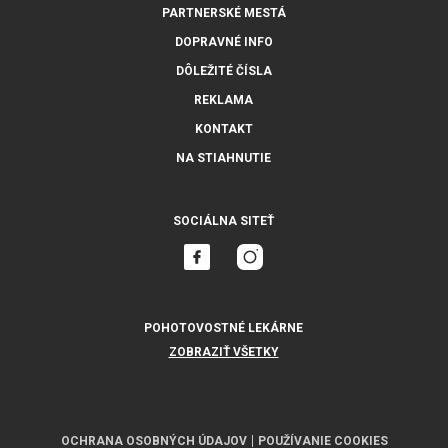
PARTNERSKÉ MESTÁ
DOPRAVNÉ INFO
DÔLEŽITÉ ČÍSLA
REKLAMA
KONTAKT
NA STIAHNUTIE
SOCIÁLNA SITEŤ
POHOTOVOSTNÉ LEKÁRNE
ZOBRAZIŤ VŠETKY
OCHRANA OSOBNÝCH ÚDAJOV
POUŽÍVANIE COOKIES