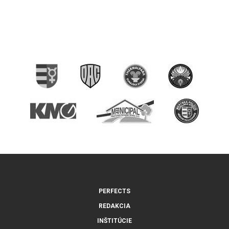
PERFECTS
REDAKCIA
INŠTITÚCIE