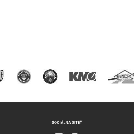
SOCIÁLNA SITEŤ