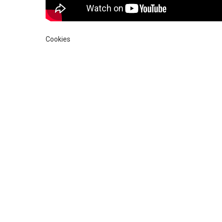
Cookies