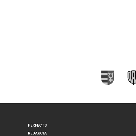
PERFECTS
REDAKCIA