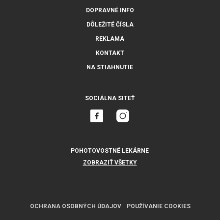
DOPRAVNÉ INFO
DÔLEŽITÉ ČÍSLA
REKLAMA
KONTAKT
NA STIAHNUTIE
SOCIÁLNA SITEŤ
POHOTOVOSTNÉ LEKÁRNE
ZOBRAZIŤ VŠETKY
OCHRANA OSOBNÝCH ÚDAJOV
POUŽÍVANIE COOKIES