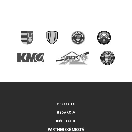
PERFECTS
REDAKCIA
INŠTITÚCIE
PARTNERSKÉ MESTÁ