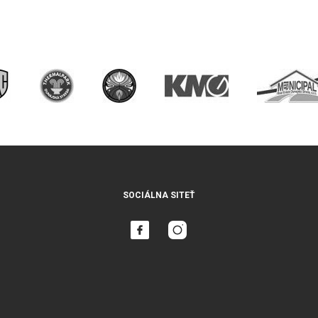
SOCIÁLNA SITEŤ