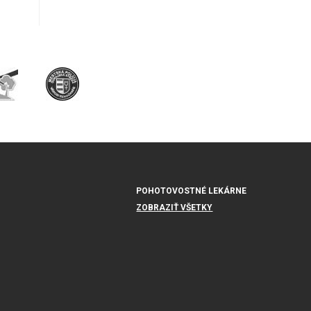
POHOTOVOSTNÉ LEKÁRNE
ZOBRAZIŤ VŠETKY