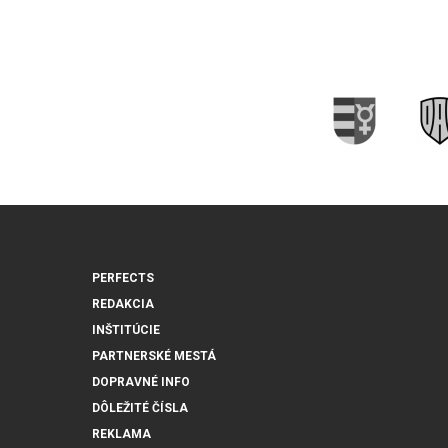
PERFECTS
REDAKCIA
INŠTITÚCIE
PARTNERSKÉ MESTÁ
DOPRAVNÉ INFO
DÔLEŽITÉ ČÍSLA
REKLAMA