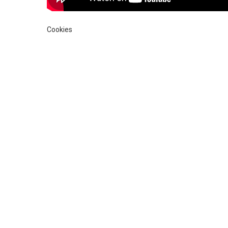
Cookies