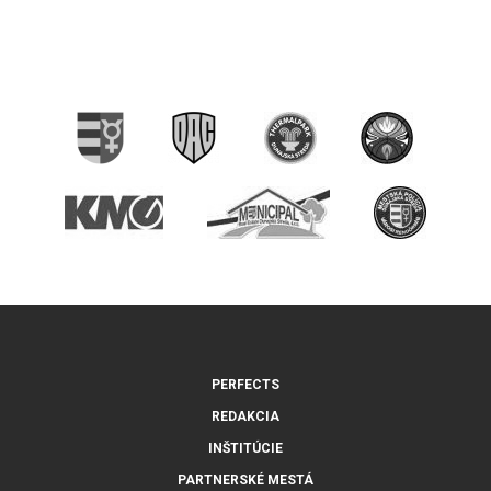
PERFECTS
REDAKCIA
INŠTITÚCIE
PARTNERSKÉ MESTÁ