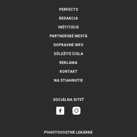
PERFECTS
REDAKCIA
INŠTITÚCIE
PARTNERSKÉ MESTÁ
DOPRAVNÉ INFO
DÔLEŽITÉ ČÍSLA
REKLAMA
KONTAKT
NA STIAHNUTIE
SOCIÁLNA SITEŤ
POHOTOVOSTNÉ LEKÁRNE