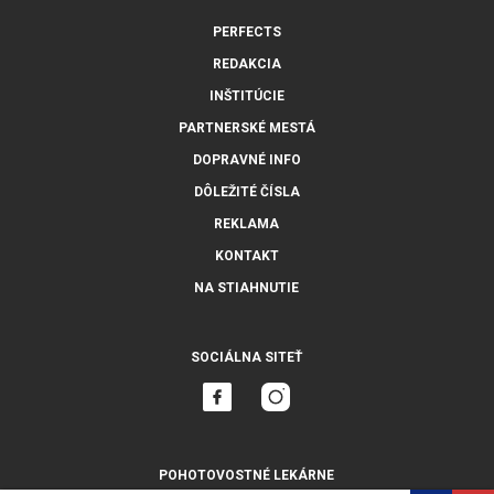
PERFECTS
REDAKCIA
INŠTITÚCIE
PARTNERSKÉ MESTÁ
DOPRAVNÉ INFO
DÔLEŽITÉ ČÍSLA
REKLAMA
KONTAKT
NA STIAHNUTIE
SOCIÁLNA SITEŤ
POHOTOVOSTNÉ LEKÁRNE