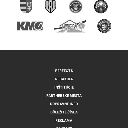
PERFECTS
REDAKCIA
INŠTITÚCIE
PARTNERSKÉ MESTÁ
DOPRAVNÉ INFO
DÔLEŽITÉ ČÍSLA
REKLAMA