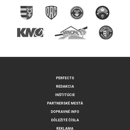
PERFECTS
REDAKCIA
INŠTITÚCIE
PARTNERSKÉ MESTÁ
DOPRAVNÉ INFO
DÔLEŽITÉ ČÍSLA
REKLAMA