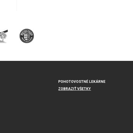
POHOTOVOSTNÉ LEKÁRNE
ZOBRAZIŤ VŠETKY