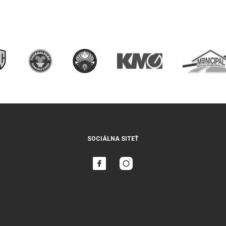
SOCIÁLNA SITEŤ