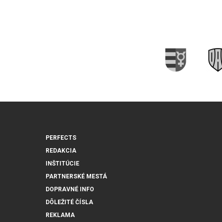
PERFECTS
REDAKCIA
INŠTITÚCIE
PARTNERSKÉ MESTÁ
DOPRAVNÉ INFO
DÔLEŽITÉ ČÍSLA
REKLAMA