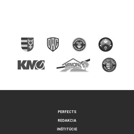
PERFECTS
REDAKCIA
INŠTITÚCIE