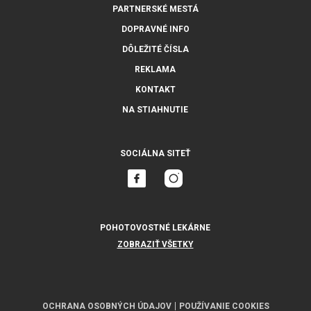
PARTNERSKÉ MESTÁ
DOPRAVNÉ INFO
DÔLEŽITÉ ČÍSLA
REKLAMA
KONTAKT
NA STIAHNUTIE
SOCIÁLNA SITEŤ
POHOTOVOSTNÉ LEKÁRNE
ZOBRAZIŤ VŠETKY
OCHRANA OSOBNÝCH ÚDAJOV
POUŽÍVANIE COOKIES