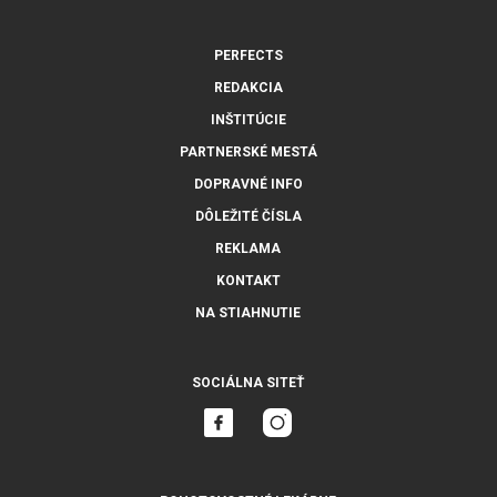
PERFECTS
REDAKCIA
INŠTITÚCIE
PARTNERSKÉ MESTÁ
DOPRAVNÉ INFO
DÔLEŽITÉ ČÍSLA
REKLAMA
KONTAKT
NA STIAHNUTIE
SOCIÁLNA SITEŤ