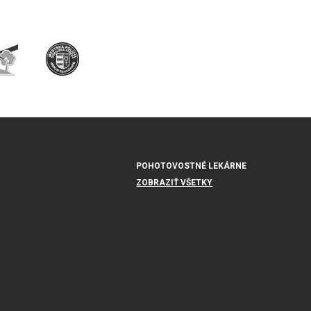
POHOTOVOSTNÉ LEKÁRNE
ZOBRAZIŤ VŠETKY