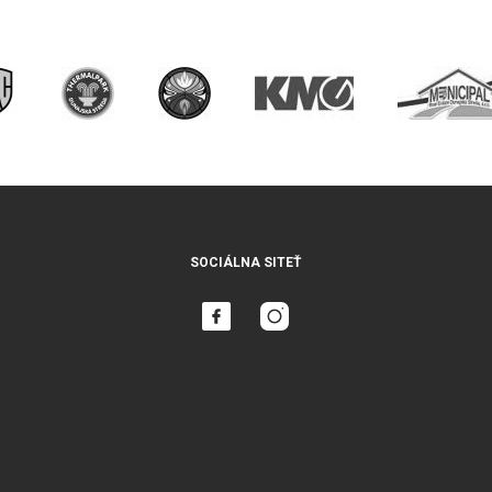
SOCIÁLNA SITEŤ