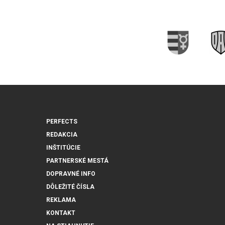
PERFECTS
REDAKCIA
INŠTITÚCIE
PARTNERSKÉ MESTÁ
DOPRAVNÉ INFO
DÔLEŽITÉ ČÍSLA
REKLAMA
KONTAKT