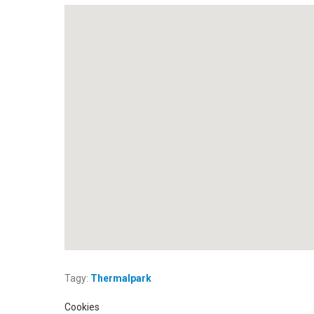
Tagy:
Thermalpark
Cookies