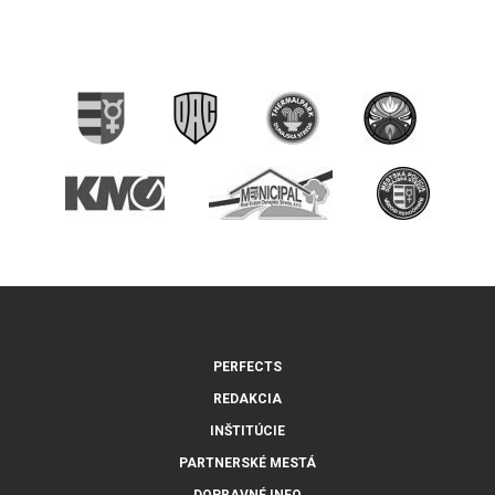
PERFECTS
REDAKCIA
INŠTITÚCIE
PARTNERSKÉ MESTÁ