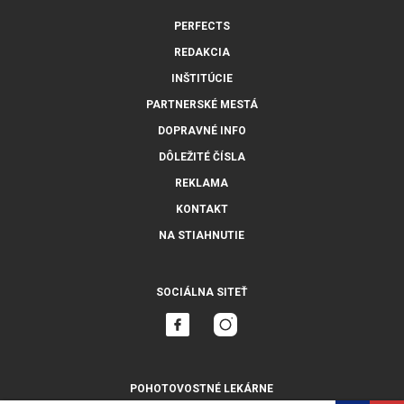
PERFECTS
REDAKCIA
INŠTITÚCIE
PARTNERSKÉ MESTÁ
DOPRAVNÉ INFO
DÔLEŽITÉ ČÍSLA
REKLAMA
KONTAKT
NA STIAHNUTIE
SOCIÁLNA SITEŤ
POHOTOVOSTNÉ LEKÁRNE