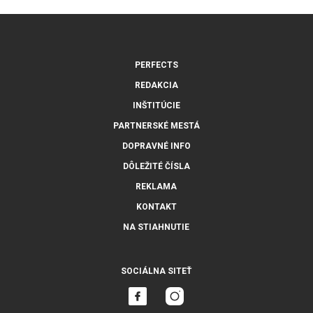
PERFECTS
REDAKCIA
INŠTITÚCIE
PARTNERSKÉ MESTÁ
DOPRAVNÉ INFO
DÔLEŽITÉ ČÍSLA
REKLAMA
KONTAKT
NA STIAHNUTIE
SOCIÁLNA SITEŤ