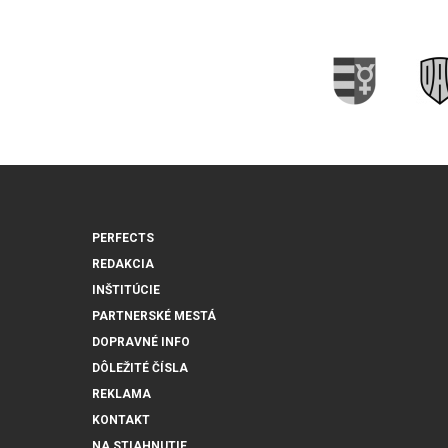
PERFECTS
REDAKCIA
INŠTITÚCIE
PARTNERSKÉ MESTÁ
DOPRAVNÉ INFO
DÔLEŽITÉ ČÍSLA
REKLAMA
KONTAKT
NA STIAHNUTIE