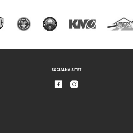
SOCIÁLNA SITEŤ