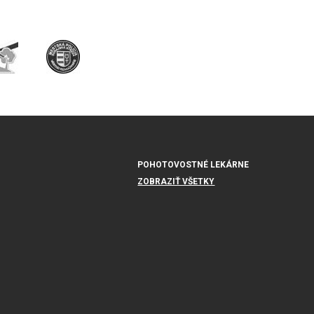
POHOTOVOSTNÉ LEKÁRNE
ZOBRAZIŤ VŠETKY