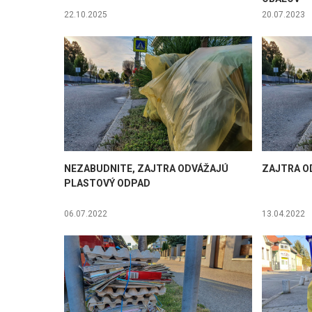
22.10.2025
20.07.2023
NEZABUDNITE, ZAJTRA ODVÁŽAJÚ
ZAJTRA O
PLASTOVÝ ODPAD
06.07.2022
13.04.2022