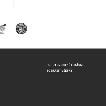
POHOTOVOSTNÉ LEKÁRNE
ZOBRAZIŤ VŠETKY