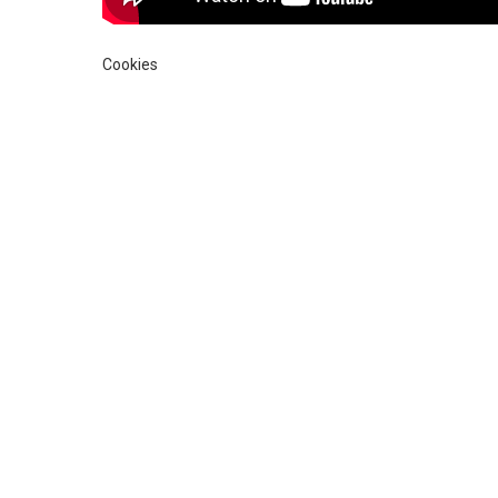
Cookies