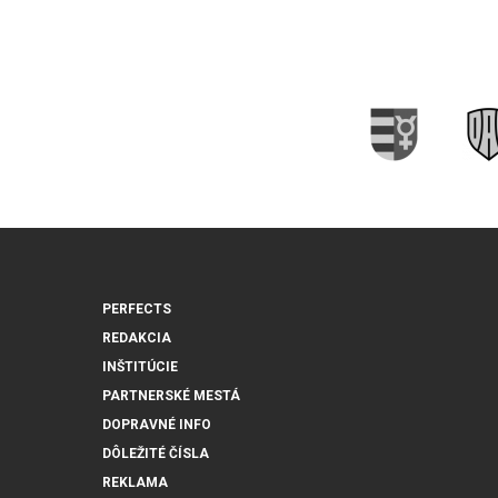
PERFECTS
REDAKCIA
INŠTITÚCIE
PARTNERSKÉ MESTÁ
DOPRAVNÉ INFO
DÔLEŽITÉ ČÍSLA
REKLAMA