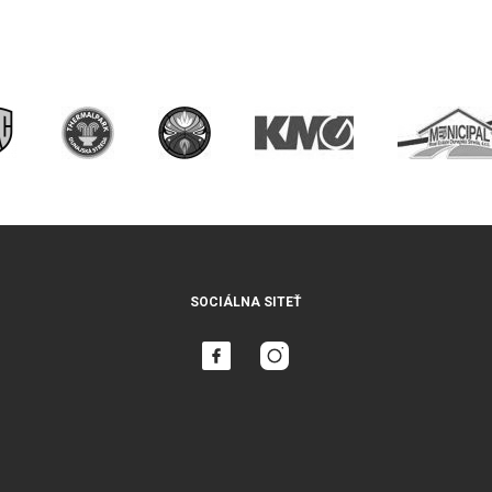
SOCIÁLNA SITEŤ