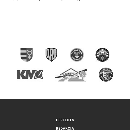
PERFECTS
REDAKCIA