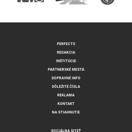
PERFECTS
REDAKCIA
INŠTITÚCIE
PARTNERSKÉ MESTÁ
DOPRAVNÉ INFO
DÔLEŽITÉ ČÍSLA
REKLAMA
KONTAKT
NA STIAHNUTIE
SOCIÁLNA SITEŤ