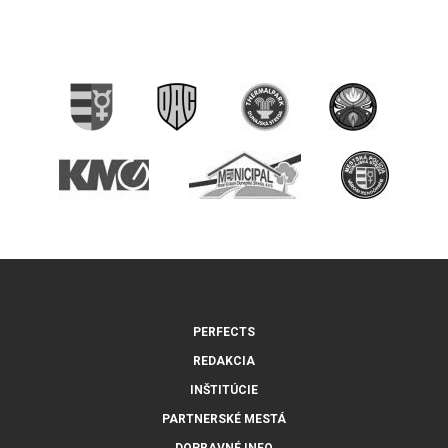
PERFECTS
REDAKCIA
INŠTITÚCIE
PARTNERSKÉ MESTÁ