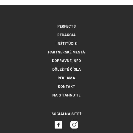
PERFECTS
REDAKCIA
INŠTITÚCIE
PARTNERSKÉ MESTÁ
DOPRAVNÉ INFO
DÔLEŽITÉ ČÍSLA
REKLAMA
KONTAKT
NA STIAHNUTIE
SOCIÁLNA SITEŤ