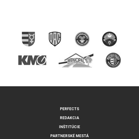
PERFECTS
REDAKCIA
INŠTITÚCIE
PARTNERSKÉ MESTÁ