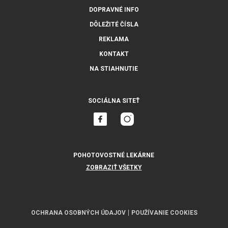
DOPRAVNÉ INFO
DÔLEŽITÉ ČÍSLA
REKLAMA
KONTAKT
NA STIAHNUTIE
SOCIÁLNA SITEŤ
POHOTOVOSTNÉ LEKÁRNE
ZOBRAZIŤ VŠETKY
OCHRANA OSOBNÝCH ÚDAJOV
POUŽÍVANIE COOKIES