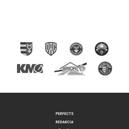
PERFECTS
REDAKCIA