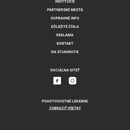
INŠTITÚCIE
PARTNERSKÉ MESTÁ
DOPRAVNÉ INFO
DÔLEŽITÉ ČÍSLA
REKLAMA
KONTAKT
NA STIAHNUTIE
SOCIÁLNA SITEŤ
POHOTOVOSTNÉ LEKÁRNE
ZOBRAZIŤ VŠETKY