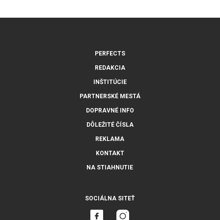
PERFECTS
REDAKCIA
INŠTITÚCIE
PARTNERSKÉ MESTÁ
DOPRAVNÉ INFO
DÔLEŽITÉ ČÍSLA
REKLAMA
KONTAKT
NA STIAHNUTIE
SOCIÁLNA SITEŤ