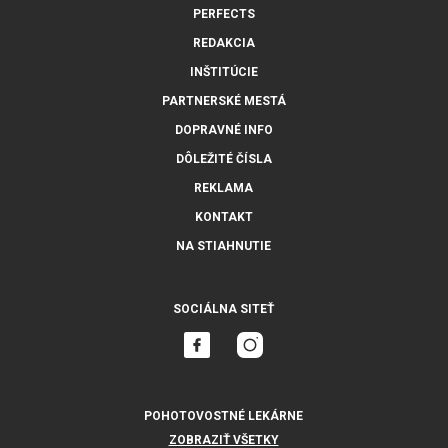
PERFECTS
REDAKCIA
INŠTITÚCIE
PARTNERSKÉ MESTÁ
DOPRAVNÉ INFO
DÔLEŽITÉ ČÍSLA
REKLAMA
KONTAKT
NA STIAHNUTIE
SOCIÁLNA SITEŤ
POHOTOVOSTNÉ LEKÁRNE
ZOBRAZIŤ VŠETKY