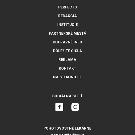
PERFECTS
REDAKCIA
INŠTITÚCIE
PARTNERSKÉ MESTÁ
DOPRAVNÉ INFO
DÔLEŽITÉ ČÍSLA
REKLAMA
KONTAKT
NA STIAHNUTIE
SOCIÁLNA SITEŤ
POHOTOVOSTNÉ LEKÁRNE