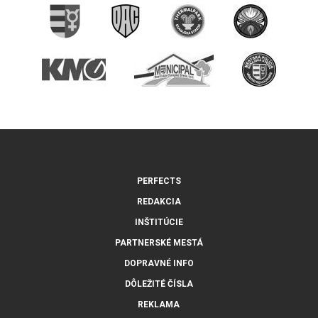
PERFECTS
REDAKCIA
INŠTITÚCIE
PARTNERSKÉ MESTÁ
DOPRAVNÉ INFO
DÔLEŽITÉ ČÍSLA
REKLAMA