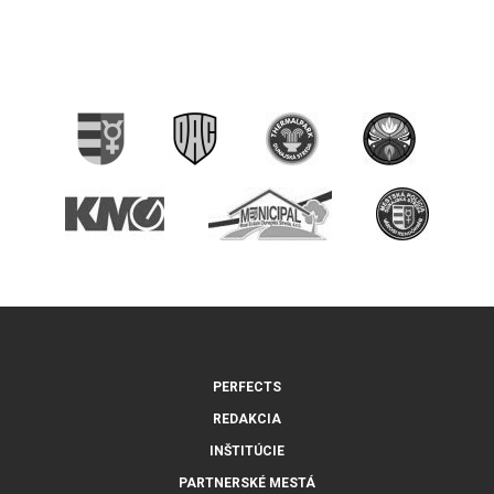
PERFECTS
REDAKCIA
INŠTITÚCIE
PARTNERSKÉ MESTÁ