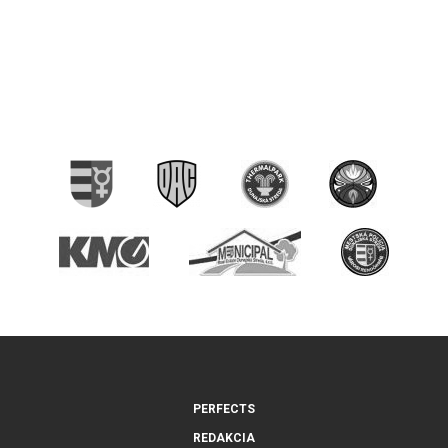
PERFECTS
REDAKCIA