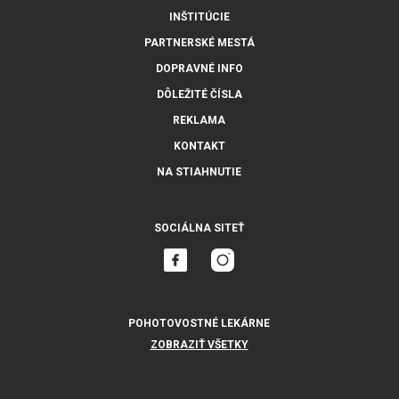
INŠTITÚCIE
PARTNERSKÉ MESTÁ
DOPRAVNÉ INFO
DÔLEŽITÉ ČÍSLA
REKLAMA
KONTAKT
NA STIAHNUTIE
SOCIÁLNA SITEŤ
POHOTOVOSTNÉ LEKÁRNE
ZOBRAZIŤ VŠETKY