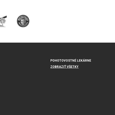
POHOTOVOSTNÉ LEKÁRNE
ZOBRAZIŤ VŠETKY