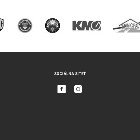
SOCIÁLNA SITEŤ