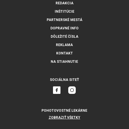
REDAKCIA
INŠTITÚCIE
PARTNERSKÉ MESTÁ
DOPRAVNÉ INFO
DÔLEŽITÉ ČÍSLA
REKLAMA
KONTAKT
NA STIAHNUTIE
SOCIÁLNA SITEŤ
POHOTOVOSTNÉ LEKÁRNE
ZOBRAZIŤ VŠETKY