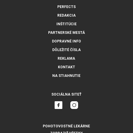
PERFECTS
REDAKCIA
INŠTITÚCIE
PARTNERSKÉ MESTÁ
DOPRAVNÉ INFO
DÔLEŽITÉ ČÍSLA
REKLAMA
KONTAKT
NA STIAHNUTIE
SOCIÁLNA SITEŤ
POHOTOVOSTNÉ LEKÁRNE