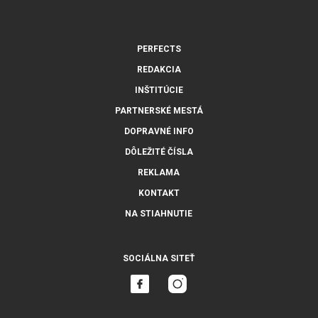
PERFECTS
REDAKCIA
INŠTITÚCIE
PARTNERSKÉ MESTÁ
DOPRAVNÉ INFO
DÔLEŽITÉ ČÍSLA
REKLAMA
KONTAKT
NA STIAHNUTIE
SOCIÁLNA SITEŤ