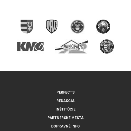
PERFECTS
REDAKCIA
INŠTITÚCIE
PARTNERSKÉ MESTÁ
DOPRAVNÉ INFO